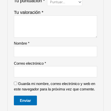
Tu puntuación
*
Tu valoración
*
Nombre
*
Correo electrónico
*
Guarda mi nombre, correo electrónico y web en
este navegador para la próxima vez que comente.