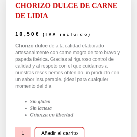
CHORIZO DULCE DE CARNE
DE LIDIA
10,50
€
(IVA incluido)
Chorizo dulce
de alta calidad elaborado
artesanalmente con carne magra de toro bravo y
papada ibérica. Gracias al riguroso control de
calidad y al respeto con el que cuidamos a
nuestras reses hemos obtenido un producto con
un sabor insuperable. ¡Ideal para cualquier
momento del día!
Sin gluten
Sin lactosa
Crianza en libertad
Añadir al carrito