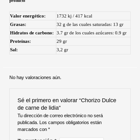
producto
Valor energético:
1732 kj / 417 kcal
Grasas:
32 g de las cuales saturadas: 13 gr
Hidratos de carbono:
3.7 gr de los cuales azúcares: 0.9 gr
Proteínas:
29 gr
Sal:
3,2 gr
No hay valoraciones aún.
Sé el primero en valorar “Chorizo Dulce
de carne de lidia”
Tu dirección de correo electrónico no será
publicada.
Los campos obligatorios están
marcados con
*