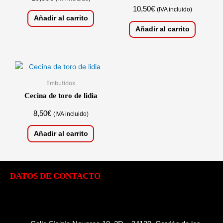
10,50
€
(IVA incluido)
Añadir al carrito
Añadir al carrito
Embutidos
Cecina de toro de lidia
8,50
€
(IVA incluido)
Añadir al carrito
DATOS DE CONTACTO