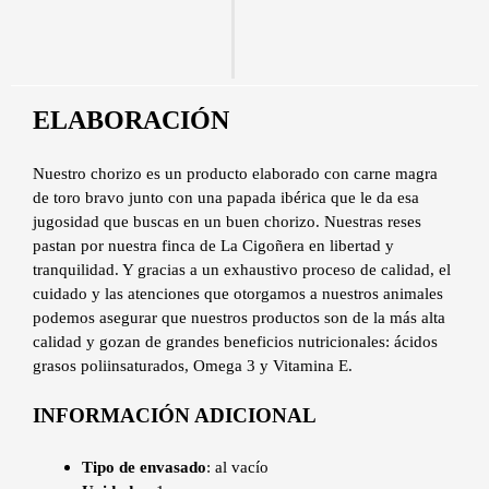
ELABORACIÓN
Nuestro chorizo es un producto elaborado con carne magra
de toro bravo junto con una papada ibérica que le da esa
jugosidad que buscas en un buen chorizo. Nuestras reses
pastan por nuestra finca de La Cigoñera en libertad y
tranquilidad. Y gracias a un exhaustivo proceso de calidad, el
cuidado y las atenciones que otorgamos a nuestros animales
podemos asegurar que nuestros productos son de la más alta
calidad y gozan de grandes beneficios nutricionales: ácidos
grasos poliinsaturados, Omega 3 y Vitamina E.
INFORMACIÓN ADICIONAL
Tipo de envasado
: al vacío